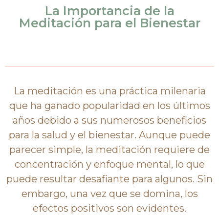
La Importancia de la
Meditación para el Bienestar
La meditación es una práctica milenaria
que ha ganado popularidad en los últimos
años debido a sus numerosos beneficios
para la salud y el bienestar. Aunque puede
parecer simple, la meditación requiere de
concentración y enfoque mental, lo que
puede resultar desafiante para algunos. Sin
embargo, una vez que se domina, los
efectos positivos son evidentes.