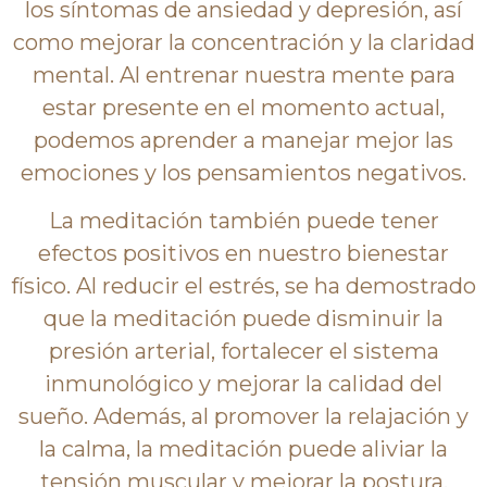
los síntomas de ansiedad y depresión, así
como mejorar la concentración y la claridad
mental. Al entrenar nuestra mente para
estar presente en el momento actual,
podemos aprender a manejar mejor las
emociones y los pensamientos negativos.
La meditación también puede tener
efectos positivos en nuestro bienestar
físico. Al reducir el estrés, se ha demostrado
que la meditación puede disminuir la
presión arterial, fortalecer el sistema
inmunológico y mejorar la calidad del
sueño. Además, al promover la relajación y
la calma, la meditación puede aliviar la
tensión muscular y mejorar la postura.