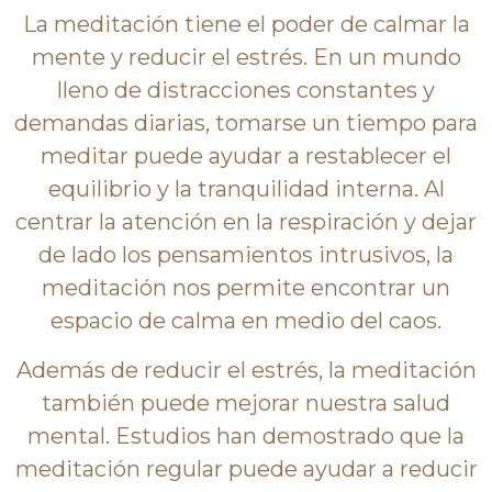
La meditación tiene el poder de calmar la
mente y reducir el estrés. En un mundo
lleno de distracciones constantes y
demandas diarias, tomarse un tiempo para
meditar puede ayudar a restablecer el
equilibrio y la tranquilidad interna. Al
centrar la atención en la respiración y dejar
de lado los pensamientos intrusivos, la
meditación nos permite encontrar un
espacio de calma en medio del caos.
Además de reducir el estrés, la meditación
también puede mejorar nuestra salud
mental. Estudios han demostrado que la
meditación regular puede ayudar a reducir