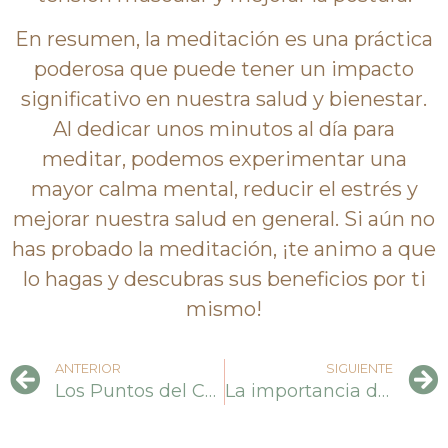
En resumen, la meditación es una práctica
poderosa que puede tener un impacto
significativo en nuestra salud y bienestar.
Al dedicar unos minutos al día para
meditar, podemos experimentar una
mayor calma mental, reducir el estrés y
mejorar nuestra salud en general. Si aún no
has probado la meditación, ¡te animo a que
lo hagas y descubras sus beneficios por ti
mismo!
ANTERIOR
SIGUIENTE
Los Puntos del Chakra y su Importancia para la Estabilidad Emocional
La importancia de reconocer y gestionar correctamente las emociones