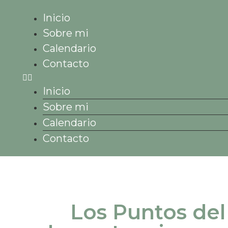
Inicio
Sobre mi
Calendario
Contacto
Inicio
Sobre mi
Calendario
Contacto
Los Puntos del