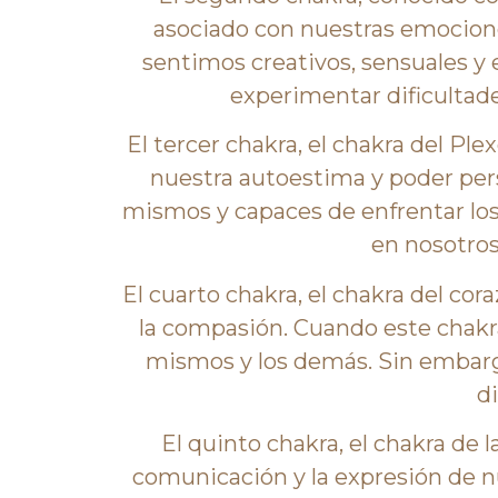
asociado con nuestras emociones
sentimos creativos, sensuales y
experimentar dificultade
El tercer chakra, el chakra del Pl
nuestra autoestima y poder per
mismos y capaces de enfrentar los 
en nosotros
El cuarto chakra, el chakra del co
la compasión. Cuando este chakr
mismos y los demás. Sin embarg
di
El quinto chakra, el chakra de 
comunicación y la expresión de 