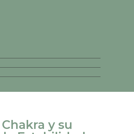
 Chakra y su