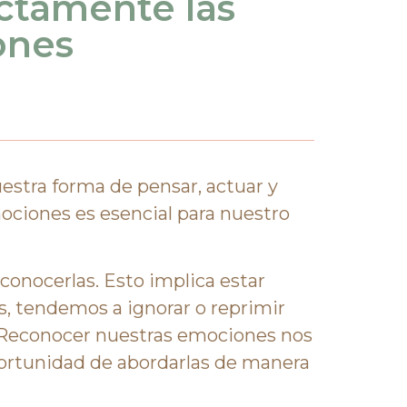
ctamente las
ones
estra forma de pensar, actuar y
ciones es esencial para nuestro
conocerlas. Esto implica estar
, tendemos a ignorar o reprimir
. Reconocer nuestras emociones nos
ortunidad de abordarlas de manera