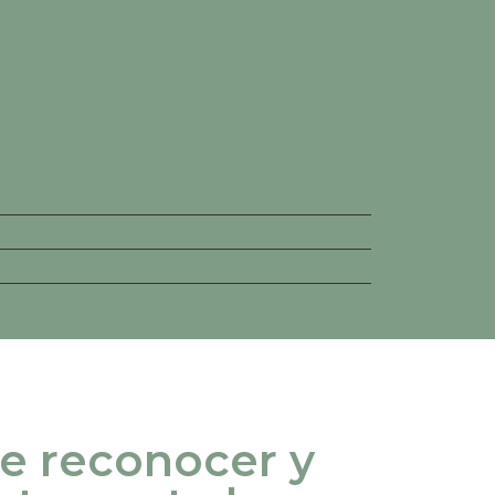
e reconocer y