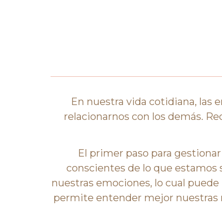
En nuestra vida cotidiana, las
relacionarnos con los demás. R
El primer paso para gestionar
conscientes de lo que estamos 
nuestras emociones, lo cual puede
permite entender mejor nuestras 