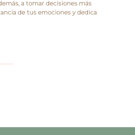
 demás, a tomar decisiones más
tancia de tus emociones y dedica