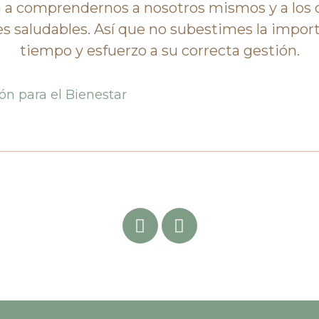
 a comprendernos a nosotros mismos y a los
es saludables. Así que no subestimes la impor
tiempo y esfuerzo a su correcta gestión.
ón para el Bienestar