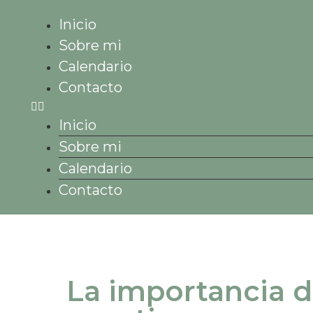
Inicio
Sobre mi
Calendario
Contacto
Inicio
Sobre mi
Calendario
Contacto
La importancia d